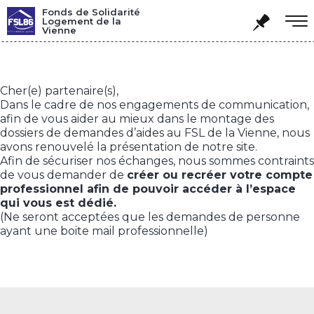
Panneau de gestion des cookies
Fonds de Solidarité
Logement de la
Vienne
Cher(e) partenaire(s),
Dans le cadre de nos engagements de communication,
afin de vous aider au mieux dans le montage des
dossiers de demandes d’aides au FSL de la Vienne, nous
avons renouvelé la présentation de notre site.
Afin de sécuriser nos échanges, nous sommes contraints
de vous demander de
créer ou recréer votre compte
professionnel afin de pouvoir accéder à l’espace
qui vous est dédié.
(Ne seront acceptées que les demandes de personne
ayant une boite mail professionnelle)