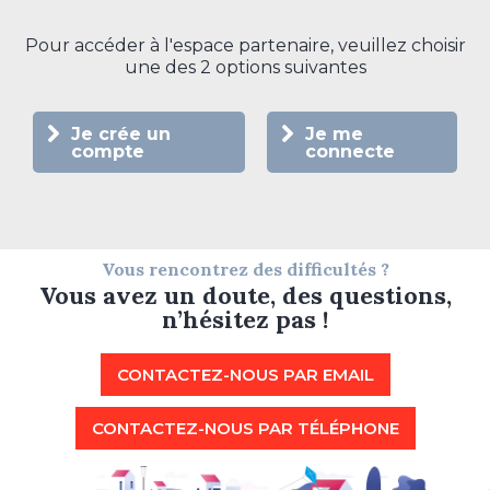
Pour accéder à l'espace partenaire, veuillez choisir
une des 2 options suivantes
Je crée un
Je me
compte
connecte
Vous rencontrez des difficultés ?
Vous avez un doute, des questions,
n’hésitez pas !
CONTACTEZ-NOUS PAR EMAIL
CONTACTEZ-NOUS PAR TÉLÉPHONE