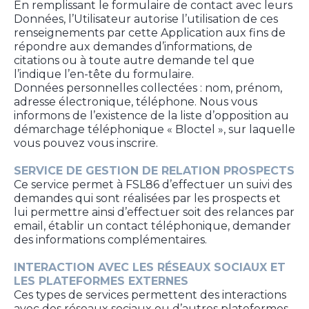
En remplissant le formulaire de contact avec leurs
Données, l’Utilisateur autorise l’utilisation de ces
renseignements par cette Application aux fins de
répondre aux demandes d’informations, de
citations ou à toute autre demande tel que
l’indique l’en-tête du formulaire.
Données personnelles collectées : nom, prénom,
adresse électronique, téléphone. Nous vous
informons de l’existence de la liste d’opposition au
démarchage téléphonique « Bloctel », sur laquelle
vous pouvez vous inscrire.
SERVICE DE GESTION DE RELATION PROSPECTS
Ce service permet à FSL86 d’effectuer un suivi des
demandes qui sont réalisées par les prospects et
lui permettre ainsi d’effectuer soit des relances par
email, établir un contact téléphonique, demander
des informations complémentaires.
INTERACTION AVEC LES RÉSEAUX SOCIAUX ET
LES PLATEFORMES EXTERNES
Ces types de services permettent des interactions
avec des réseaux sociaux ou d’autres plateformes