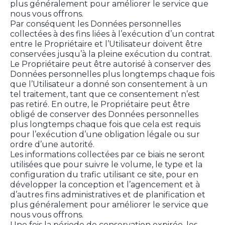
plus généralement pour améliorer le service que
nous vous offrons.
Par conséquent les Données personnelles
collectées à des fins liées à l’exécution d’un contrat
entre le Propriétaire et l’Utilisateur doivent être
conservées jusqu’à la pleine exécution du contrat.
Le Propriétaire peut être autorisé à conserver des
Données personnelles plus longtemps chaque fois
que l’Utilisateur a donné son consentement à un
tel traitement, tant que ce consentement n’est
pas retiré. En outre, le Propriétaire peut être
obligé de conserver des Données personnelles
plus longtemps chaque fois que cela est requis
pour l’exécution d’une obligation légale ou sur
ordre d’une autorité.
Les informations collectées par ce biais ne seront
utilisées que pour suivre le volume, le type et la
configuration du trafic utilisant ce site, pour en
développer la conception et l’agencement et à
d’autres fins administratives et de planification et
plus généralement pour améliorer le service que
nous vous offrons.
Une fois la période de conservation expirée, les