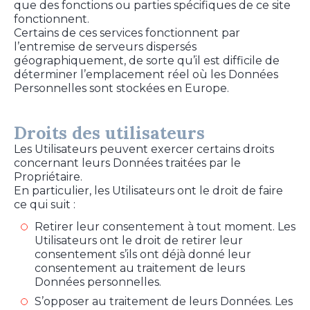
que des fonctions ou parties spécifiques de ce site
fonctionnent.
Certains de ces services fonctionnent par
l’entremise de serveurs dispersés
géographiquement, de sorte qu’il est difficile de
déterminer l’emplacement réel où les Données
Personnelles sont stockées en Europe.
Droits des utilisateurs
Les Utilisateurs peuvent exercer certains droits
concernant leurs Données traitées par le
Propriétaire.
En particulier, les Utilisateurs ont le droit de faire
ce qui suit :
Retirer leur consentement à tout moment. Les
Utilisateurs ont le droit de retirer leur
consentement s’ils ont déjà donné leur
consentement au traitement de leurs
Données personnelles.
S’opposer au traitement de leurs Données. Les