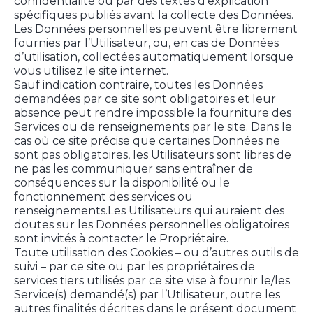
confidentialité ou par des textes d’explication
spécifiques publiés avant la collecte des Données.
Les Données personnelles peuvent être librement
fournies par l’Utilisateur, ou, en cas de Données
d’utilisation, collectées automatiquement lorsque
vous utilisez le site internet.
Sauf indication contraire, toutes les Données
demandées par ce site sont obligatoires et leur
absence peut rendre impossible la fourniture des
Services ou de renseignements par le site. Dans le
cas où ce site précise que certaines Données ne
sont pas obligatoires, les Utilisateurs sont libres de
ne pas les communiquer sans entraîner de
conséquences sur la disponibilité ou le
fonctionnement des services ou
renseignements.Les Utilisateurs qui auraient des
doutes sur les Données personnelles obligatoires
sont invités à contacter le Propriétaire.
Toute utilisation des Cookies – ou d’autres outils de
suivi – par ce site ou par les propriétaires de
services tiers utilisés par ce site vise à fournir le/les
Service(s) demandé(s) par l’Utilisateur, outre les
autres finalités décrites dans le présent document