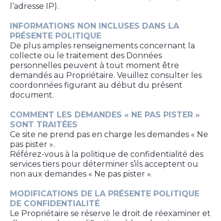
l’adresse IP).
INFORMATIONS NON INCLUSES DANS LA
PRÉSENTE POLITIQUE
De plus amples renseignements concernant la
collecte ou le traitement des Données
personnelles peuvent à tout moment être
demandés au Propriétaire. Veuillez consulter les
coordonnées figurant au début du présent
document.
COMMENT LES DEMANDES « NE PAS PISTER »
SONT TRAITÉES
Ce site ne prend pas en charge les demandes « Ne
pas pister ».
Référez-vous à la politique de confidentialité des
services tiers pour déterminer s’ils acceptent ou
non aux demandes « Ne pas pister ».
MODIFICATIONS DE LA PRÉSENTE POLITIQUE
DE CONFIDENTIALITÉ
Le Propriétaire se réserve le droit de réexaminer et