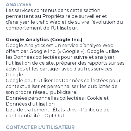
ANALYSES
Les services contenus dans cette section
permettent au Propriétaire de surveiller et
d’analyser le trafic Web et de suivre l’évolution du
comportement de l’Utilisateur.
Google Analytics (Google Inc.)
Google Analytics est un service d’analyse Web
offert par Google Inc. (« Google »). Google utilise
les Données collectées pour suivre et analyser
l’utilisation de ce site, préparer des rapports sur ses
activités et les partager avec d’autres services
Google.
Google peut utiliser les Données collectées pour
contextualiser et personnaliser les publicités de
son propre réseau publicitaire.
Données personnelles collectées : Cookie et
Données d’utilisation.
Lieu de traitement : États-Unis – Politique de
confidentialité – Opt Out.
CONTACTER L’UTILISATEUR