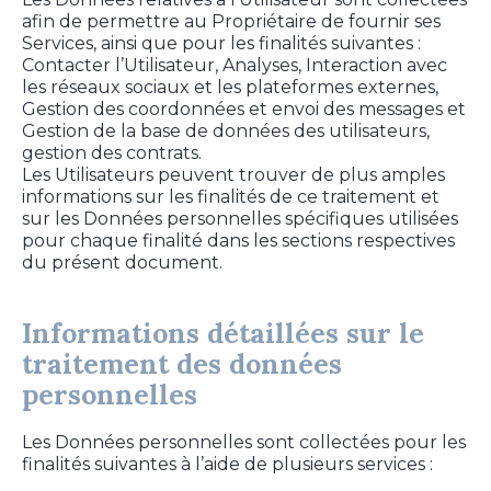
afin de permettre au Propriétaire de fournir ses
Services, ainsi que pour les finalités suivantes :
Contacter l’Utilisateur, Analyses, Interaction avec
les réseaux sociaux et les plateformes externes,
Gestion des coordonnées et envoi des messages et
Gestion de la base de données des utilisateurs,
gestion des contrats.
Les Utilisateurs peuvent trouver de plus amples
informations sur les finalités de ce traitement et
sur les Données personnelles spécifiques utilisées
pour chaque finalité dans les sections respectives
du présent document.
Informations détaillées sur le
traitement des données
personnelles
Les Données personnelles sont collectées pour les
finalités suivantes à l’aide de plusieurs services :