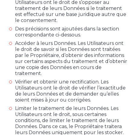
Utilisateurs ont le droit de s’opposer au
traitement de leurs Données si le traitement
est effectué sur une base juridique autre que
le consentement.
Des précisions sont ajoutées dans la section
correspondante ci-dessous.
Accéder à leurs Données. Les Utilisateurs ont
le droit de savoir si les Données sont traitées
par le Propriétaire, d’obtenir des informations
sur certains aspects du traitement et d’obtenir
une copie des Données en cours de
traitement.
Vérifier et obtenir une rectification. Les
Utilisateurs ont le droit de vérifier l’exactitude
de leurs Données et de demander qu’elles
soient mises à jour ou corrigées.
Limiter le traitement de leurs Données. Les
Utilisateurs ont le droit, sous certaines
conditions, de limiter le traitement de leurs
Données. Dans ce cas, le Propriétaire traitera
leurs Données uniquement pour les stocker.