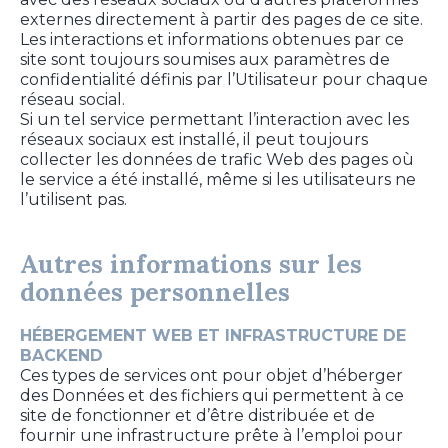
externes directement à partir des pages de ce site.
Les interactions et informations obtenues par ce
site sont toujours soumises aux paramètres de
confidentialité définis par l’Utilisateur pour chaque
réseau social.
Si un tel service permettant l’interaction avec les
réseaux sociaux est installé, il peut toujours
collecter les données de trafic Web des pages où
le service a été installé, même si les utilisateurs ne
l’utilisent pas.
Autres informations sur les
données personnelles
HÉBERGEMENT WEB ET INFRASTRUCTURE DE
BACKEND
Ces types de services ont pour objet d’héberger
des Données et des fichiers qui permettent à ce
site de fonctionner et d’être distribuée et de
fournir une infrastructure prête à l’emploi pour