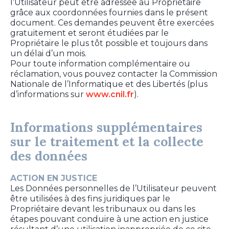
l’Utilisateur peut être adressée au Propriétaire
grâce aux coordonnées fournies dans le présent
document. Ces demandes peuvent être exercées
gratuitement et seront étudiées par le
Propriétaire le plus tôt possible et toujours dans
un délai d’un mois.
Pour toute information complémentaire ou
réclamation, vous pouvez contacter la Commission
Nationale de l’Informatique et des Libertés (plus
d’informations sur
www.cnil.fr
).
Informations supplémentaires
sur le traitement et la collecte
des données
ACTION EN JUSTICE
Les Données personnelles de l’Utilisateur peuvent
être utilisées à des fins juridiques par le
Propriétaire devant les tribunaux ou dans les
étapes pouvant conduire à une action en justice