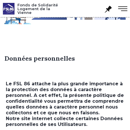
Panneau de gestion des cookies
Fonds de Solidarité
Logement de la
Vienne
Données personnelles
Le FSL 86 attache la plus grande importance à
la protection des données à caractère
personnel. A cet effet, la présente politique de
confidentialité vous permettra de comprendre
quelles données à caractère personnel nous
collectons et ce que nous en faisons.
Notre site internet collecte certaines Données
personnelles de ses Utilisateurs.