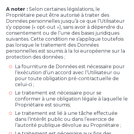
A noter :
Selon certaines législations, le
Propriétaire peut être autorisé à traiter des
Données personnelles jusqu’à ce que l’Utilisateur
s’y oppose (« opt-out »), sans avoir à dépendre du
consentement ou de l’une des bases juridiques
suivantes. Cette condition ne s’applique toutefois
pas lorsque le traitement des Données
personnelles est soumis à la loi européenne sur la
protection des données ;
La fourniture de Données est nécessaire pour
l’exécution d’un accord avec l’Utilisateur ou
pour toute obligation pré-contractuelle de
celui-ci ;
Le traitement est nécessaire pour se
conformer à une obligation légale à laquelle le
Propriétaire est soumis;
Le traitement est lié à une tâche effectuée
dans l’intérêt public ou dans l’exercice de
l’autorité publique dévolue au Propriétaire ;
Le traitement est nécessaire aux fins des