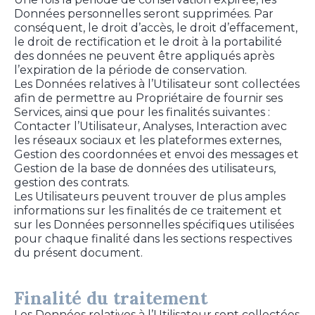
Données personnelles seront supprimées. Par
conséquent, le droit d’accès, le droit d’effacement,
le droit de rectification et le droit à la portabilité
des données ne peuvent être appliqués après
l’expiration de la période de conservation.
Les Données relatives à l’Utilisateur sont collectées
afin de permettre au Propriétaire de fournir ses
Services, ainsi que pour les finalités suivantes :
Contacter l’Utilisateur, Analyses, Interaction avec
les réseaux sociaux et les plateformes externes,
Gestion des coordonnées et envoi des messages et
Gestion de la base de données des utilisateurs,
gestion des contrats.
Les Utilisateurs peuvent trouver de plus amples
informations sur les finalités de ce traitement et
sur les Données personnelles spécifiques utilisées
pour chaque finalité dans les sections respectives
du présent document.
Finalité du traitement
Les Données relatives à l’Utilisateur sont collectées