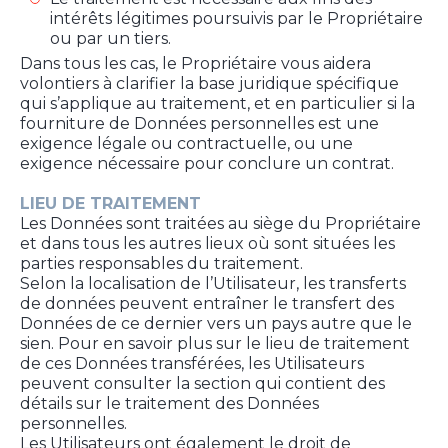
intérêts légitimes poursuivis par le Propriétaire
ou par un tiers.
Dans tous les cas, le Propriétaire vous aidera
volontiers à clarifier la base juridique spécifique
qui s’applique au traitement, et en particulier si la
fourniture de Données personnelles est une
exigence légale ou contractuelle, ou une
exigence nécessaire pour conclure un contrat.
LIEU DE TRAITEMENT
Les Données sont traitées au siège du Propriétaire
et dans tous les autres lieux où sont situées les
parties responsables du traitement.
Selon la localisation de l’Utilisateur, les transferts
de données peuvent entraîner le transfert des
Données de ce dernier vers un pays autre que le
sien. Pour en savoir plus sur le lieu de traitement
de ces Données transférées, les Utilisateurs
peuvent consulter la section qui contient des
détails sur le traitement des Données
personnelles.
Les Utilisateurs ont également le droit de