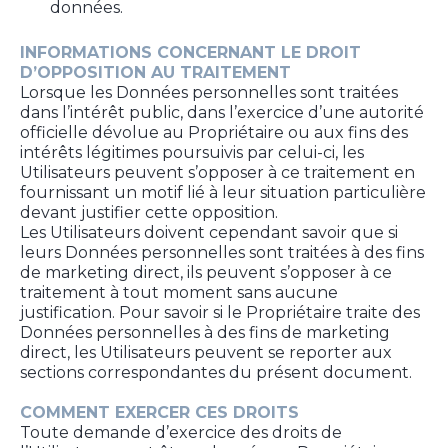
données.
INFORMATIONS CONCERNANT LE DROIT
D’OPPOSITION AU TRAITEMENT
Lorsque les Données personnelles sont traitées
dans l’intérêt public, dans l’exercice d’une autorité
officielle dévolue au Propriétaire ou aux fins des
intérêts légitimes poursuivis par celui-ci, les
Utilisateurs peuvent s’opposer à ce traitement en
fournissant un motif lié à leur situation particulière
devant justifier cette opposition.
Les Utilisateurs doivent cependant savoir que si
leurs Données personnelles sont traitées à des fins
de marketing direct, ils peuvent s’opposer à ce
traitement à tout moment sans aucune
justification. Pour savoir si le Propriétaire traite des
Données personnelles à des fins de marketing
direct, les Utilisateurs peuvent se reporter aux
sections correspondantes du présent document.
COMMENT EXERCER CES DROITS
Toute demande d’exercice des droits de