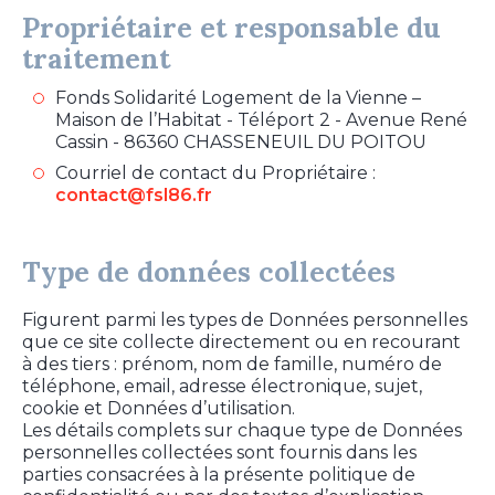
Propriétaire et responsable du
traitement
Fonds Solidarité Logement de la Vienne –
Maison de l’Habitat - Téléport 2 - Avenue René
Cassin - 86360 CHASSENEUIL DU POITOU
Courriel de contact du Propriétaire :
contact@fsl86.fr
Type de données collectées
Figurent parmi les types de Données personnelles
que ce site collecte directement ou en recourant
à des tiers : prénom, nom de famille, numéro de
téléphone, email, adresse électronique, sujet,
cookie et Données d’utilisation.
Les détails complets sur chaque type de Données
personnelles collectées sont fournis dans les
parties consacrées à la présente politique de