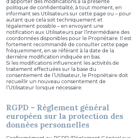
d’apporter des modifications à la présente
politique de confidentialité, à tout moment, en
informant ses Utilisateurs sur cette page ou – pour
autant que cela soit techniquement et
légalement possible – en envoyant une
notification aux Utilisateurs par l’intermédiaire des
coordonnées disponibles pour le Propriétaire. Il est
fortement recommandé de consulter cette page
fréquemment, en se référant à la date de la
dernière modification indiquée en bas.
Si les modifications influencent les activités de
traitement effectuées sur la base du
consentement de l’Utilisateur, le Propriétaire doit
recueillir un nouveau consentement de
l’Utilisateur lorsque nécessaire.
RGPD – Règlement général
européen sur la protection des
données personnelles