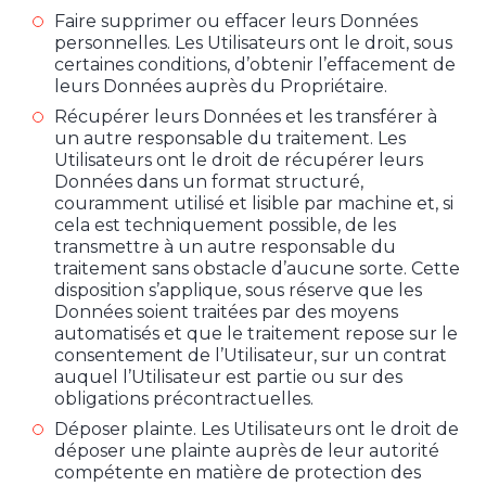
Faire supprimer ou effacer leurs Données
personnelles. Les Utilisateurs ont le droit, sous
certaines conditions, d’obtenir l’effacement de
leurs Données auprès du Propriétaire.
Récupérer leurs Données et les transférer à
un autre responsable du traitement. Les
Utilisateurs ont le droit de récupérer leurs
Données dans un format structuré,
couramment utilisé et lisible par machine et, si
cela est techniquement possible, de les
transmettre à un autre responsable du
traitement sans obstacle d’aucune sorte. Cette
disposition s’applique, sous réserve que les
Données soient traitées par des moyens
automatisés et que le traitement repose sur le
consentement de l’Utilisateur, sur un contrat
auquel l’Utilisateur est partie ou sur des
obligations précontractuelles.
Déposer plainte. Les Utilisateurs ont le droit de
déposer une plainte auprès de leur autorité
compétente en matière de protection des