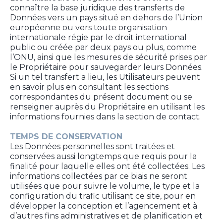
connaître la base juridique des transferts de
Données vers un pays situé en dehors de l’Union
européenne ou vers toute organisation
internationale régie par le droit international
public ou créée par deux pays ou plus, comme
l’ONU, ainsi que les mesures de sécurité prises par
le Propriétaire pour sauvegarder leurs Données.
Si un tel transfert a lieu, les Utilisateurs peuvent
en savoir plus en consultant les sections
correspondantes du présent document ou se
renseigner auprès du Propriétaire en utilisant les
informations fournies dans la section de contact.
TEMPS DE CONSERVATION
Les Données personnelles sont traitées et
conservées aussi longtemps que requis pour la
finalité pour laquelle elles ont été collectées. Les
informations collectées par ce biais ne seront
utilisées que pour suivre le volume, le type et la
configuration du trafic utilisant ce site, pour en
développer la conception et l’agencement et à
d’autres fins administratives et de planification et