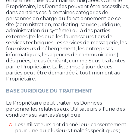
étroitement liés aux finalités indiquées. Outre le
Propriétaire, les Données peuvent être accessibles,
dans certains cas, à certaines catégories de
personnes en charge du fonctionnement de ce
site (administration, marketing, service juridique,
administration du système) ou à des parties
externes (telles que les fournisseurs tiers de
services techniques, les services de messagerie, les
fournisseurs d’hébergement, les entreprises
informatiques, les agences de communication)
désignées, le cas échéant, comme Sous-traitantes
par le Propriétaire. La liste mise à jour de ces
parties peut être demandée à tout moment au
Propriétaire.
BASE JURIDIQUE DU TRAITEMENT
Le Propriétaire peut traiter les Données
personnelles relatives aux Utilisateurs si l’une des
conditions suivantes s’applique :
Les Utilisateurs ont donné leur consentement
pour une ou plusieurs finalités spécifiques ;