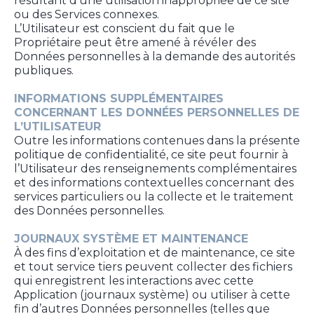
résultant d’une utilisation inappropriée de ce site
ou des Services connexes.
L’Utilisateur est conscient du fait que le
Propriétaire peut être amené à révéler des
Données personnelles à la demande des autorités
publiques.
INFORMATIONS SUPPLÉMENTAIRES
CONCERNANT LES DONNÉES PERSONNELLES DE
L’UTILISATEUR
Outre les informations contenues dans la présente
politique de confidentialité, ce site peut fournir à
l’Utilisateur des renseignements complémentaires
et des informations contextuelles concernant des
services particuliers ou la collecte et le traitement
des Données personnelles.
JOURNAUX SYSTÈME ET MAINTENANCE
À des fins d’exploitation et de maintenance, ce site
et tout service tiers peuvent collecter des fichiers
qui enregistrent les interactions avec cette
Application (journaux système) ou utiliser à cette
fin d’autres Données personnelles (telles que