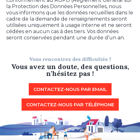
Conformément au RGPD (Règlement Général sur
la Protection des Données Personnelles, nous
vous informons que les données recueillies dans le
cadre de la demande de renseignements seront
utilisées uniquement à usage interne et ne seront
cédées en aucun cas à des tiers. Vos données
seront conservées pendant une durée d’un an.
Vous rencontrez des difficultés ?
Vous avez un doute, des questions,
n’hésitez pas !
CONTACTEZ-NOUS PAR EMAIL
CONTACTEZ-NOUS PAR TÉLÉPHONE