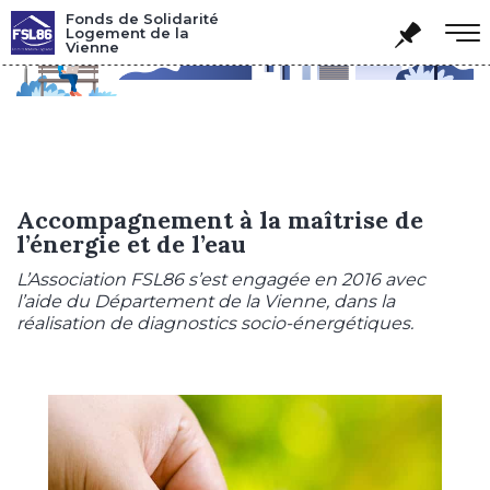
Panneau de gestion des cookies
Fonds de Solidarité
Logement de la
Vienne
Accompagnement à la maîtrise de
l’énergie et de l’eau
L’Association FSL86 s’est engagée en 2016 avec
l’aide du Département de la Vienne, dans la
réalisation de diagnostics socio-énergétiques.