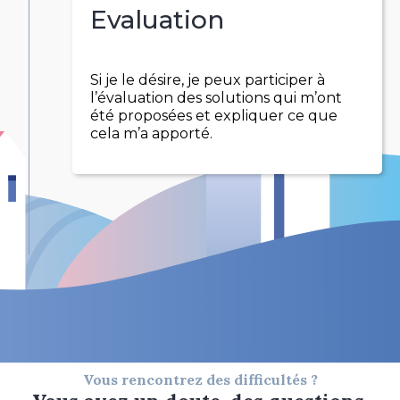
Evaluation
Si je le désire, je peux participer à
l’évaluation des solutions qui m’ont
été proposées et expliquer ce que
cela m’a apporté.
Vous rencontrez des difficultés ?