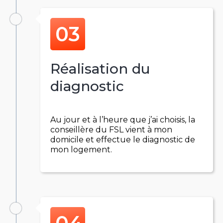
Réalisation du
diagnostic
Au jour et à l’heure que j’ai choisis, la
conseillère du FSL vient à mon
domicile et effectue le diagnostic de
mon logement.