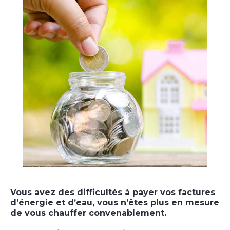
Vous avez des difficultés à payer vos factures
d’énergie et d’eau, vous n’êtes plus en mesure
de vous chauffer convenablement.