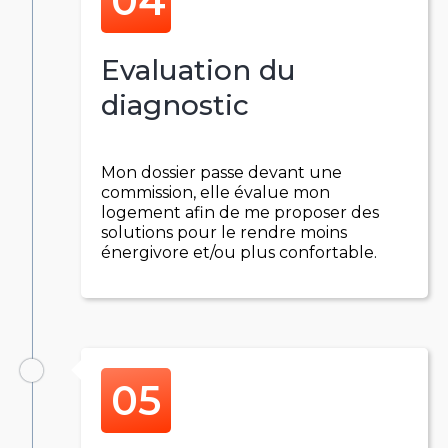
Evaluation du
diagnostic
Mon dossier passe devant une
commission, elle évalue mon
logement afin de me proposer des
solutions pour le rendre moins
énergivore et/ou plus confortable.