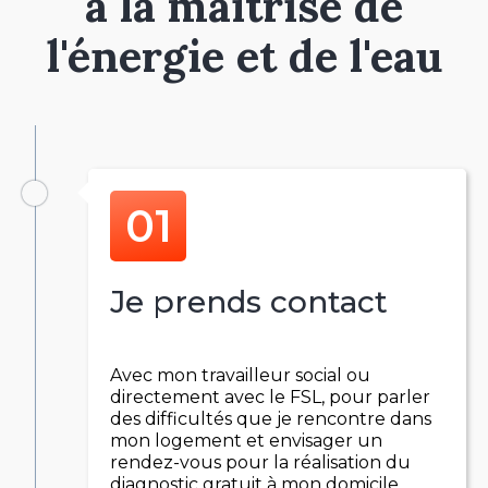
à la maîtrise de
l'énergie et de l'eau
Je prends contact
Avec mon travailleur social ou
directement avec le FSL, pour parler
des difficultés que je rencontre dans
mon logement et envisager un
rendez-vous pour la réalisation du
diagnostic gratuit à mon domicile.