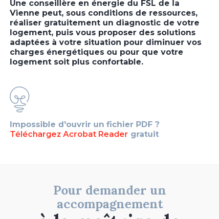
Une conseillère en énergie du FSL de la
Vienne peut, sous conditions de ressources,
réaliser gratuitement un diagnostic de votre
logement, puis vous proposer des solutions
adaptées à votre situation pour diminuer vos
charges énergétiques ou pour que votre
logement soit plus confortable.
Impossible d'ouvrir un fichier PDF ?
Téléchargez Acrobat Reader
gratuit
Pour demander un
accompagnement