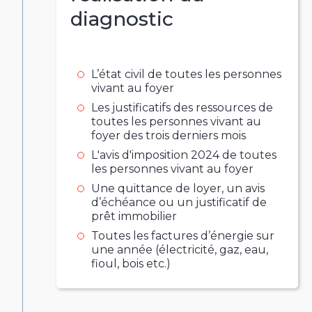
diagnostic
L’état civil de toutes les personnes
vivant au foyer
Les justificatifs des ressources de
toutes les personnes vivant au
foyer des trois derniers mois
L'avis d'imposition 2024 de toutes
les personnes vivant au foyer
Une quittance de loyer, un avis
d’échéance ou un justificatif de
prêt immobilier
Toutes les factures d’énergie sur
une année (électricité, gaz, eau,
fioul, bois etc.)