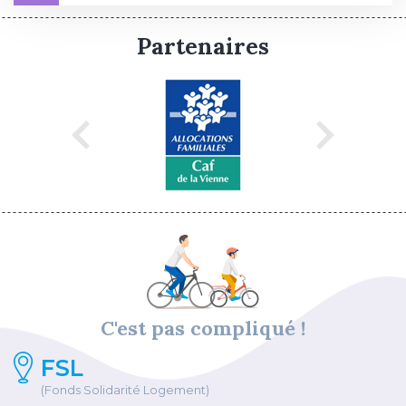
Partenaires
C'est pas compliqué !
FSL
(Fonds Solidarité Logement)