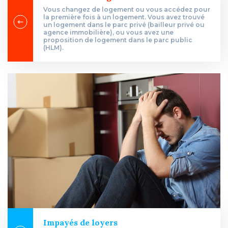
Vous changez de logement ou vous accédez pour
la première fois à un logement. Vous avez trouvé
un logement dans le parc privé (bailleur privé ou
agence immobilière), ou vous avez une
proposition de logement dans le parc public
(HLM).
Impayés de loyers