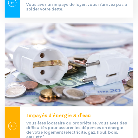
Vous avez un impayé de loyer, vous n’arrivez pas à
solder votre dette.
Impayés d’énergie & d’eau
Vous êtes locataire ou propriétaire, vous avez des
difficultés pour assurer les dépenses en énergie
de votre logement (électricité, gaz, fioul, bois,
eau, etc.)