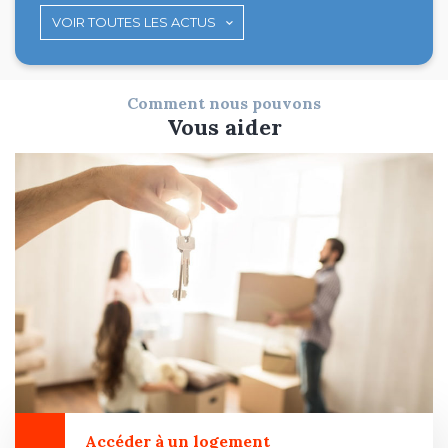
VOIR TOUTES LES ACTUS
Comment nous pouvons
Vous aider
Accéder à un logement